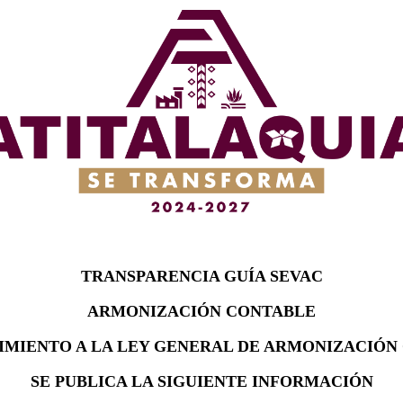
TRANSPARENCIA GUÍA SEVAC
ARMONIZACIÓN CONTABLE
IMIENTO A LA LEY GENERAL DE ARMONIZACIÓN
SE PUBLICA LA SIGUIENTE INFORMACIÓN