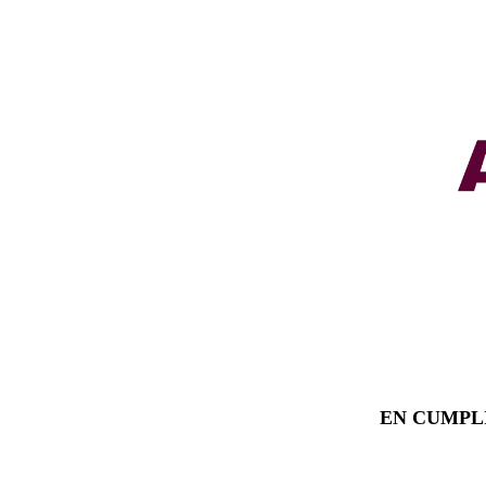
EN CUMPL