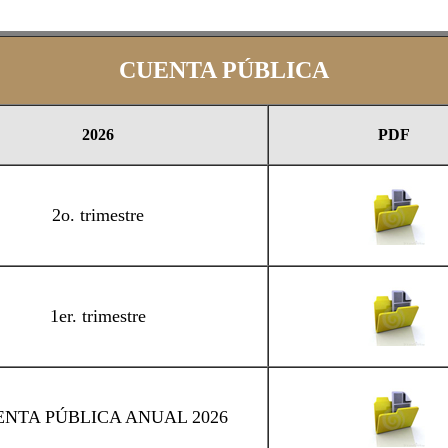
CUENTA PÚBLICA
2026
PDF
2o. trimestre
1er. trimestre
NTA PÚBLICA ANUAL 2026