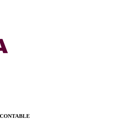
 CONTABLE