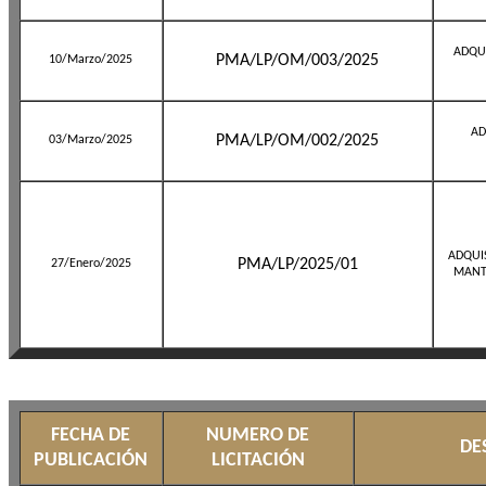
ADQU
PMA/LP/OM/003/2025
10/Marzo/2025
AD
PMA/LP/OM/002/2025
03/Marzo/2025
ADQUIS
PMA/LP/2025/01
27/Enero/2025
MANT
FECHA DE
NUMERO DE
DE
PUBLICACIÓN
LICITACIÓN