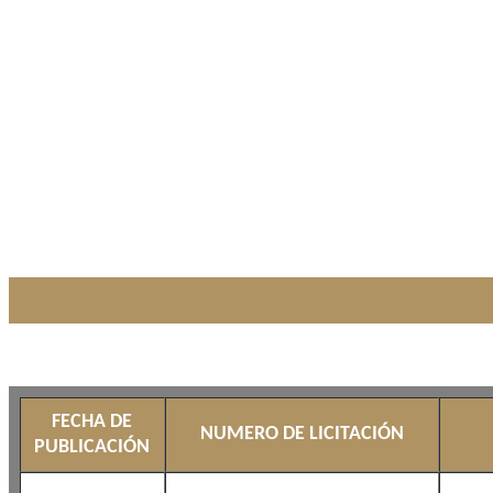
FECHA DE
NUMERO DE LICITACIÓN
PUBLICACIÓN