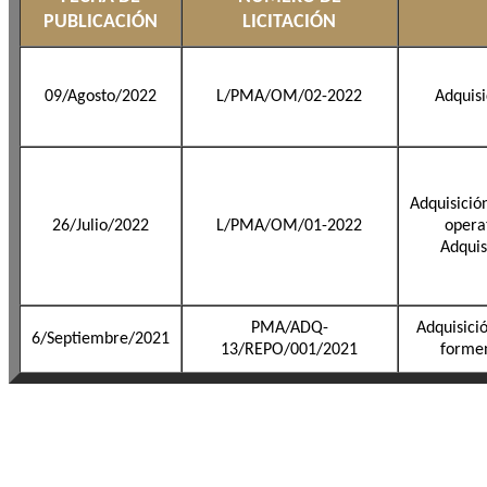
PUBLICACIÓN
LICITACIÓN
09/Agosto/2022
L/PMA/OM/02-2022
Adquisi
Adquisició
26/Julio/2022
L/PMA/OM/01-2022
opera
Adquis
PMA/ADQ-
Adquisici
6/Septiembre/2021
13/REPO/001/2021
formen